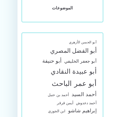
الموضوعات
أبو الحسن الأزهري
أبو الفضل المصري
أبو حنيفة
أبو جعفر الخليفي
أبو عبيدة النقادي
أبو عمر الباحث
أحمد السيد
أحمد بن حنبل
أحمد دعدوش
أيمن قرقر
إبراهيم شاشو
ابن الجوزي