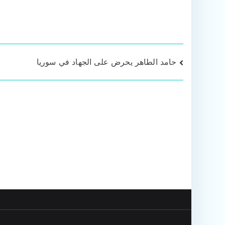
تصفّح
حامد الطاهر يحرض على الجهاد في سوريا
المقالات