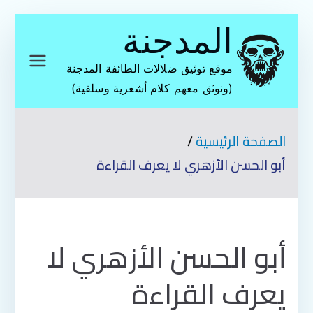
تخطى
المدجنة
إلى
المحتوى
موقع توثيق ضلالات الطائفة المدجنة
(ونوثق معهم كلام أشعرية وسلفية)
الصفحة الرئيسية
أبو الحسن الأزهري لا يعرف القراءة
أبو الحسن الأزهري لا
يعرف القراءة