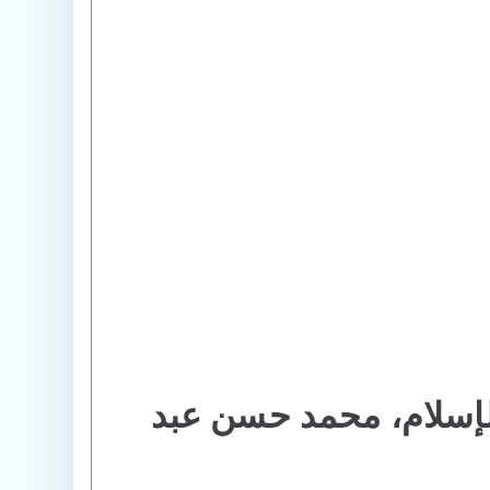
الإسلام، محمد حسن عبد