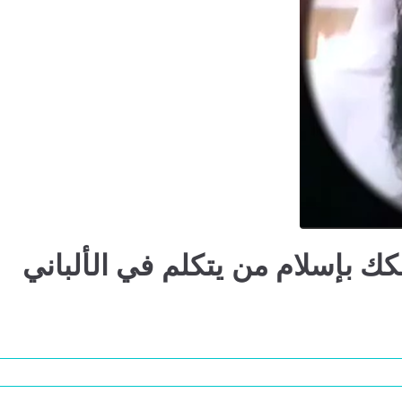
 بإسلام من يتكلم في الألباني