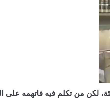
جئة، لكن من تكلم فيه فاتهمه على 