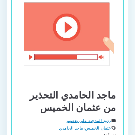
ماجد الحامدي التحذير
من عثمان الخميس
ردود المدجنة على بعضهم
عثمان الخميس
،
ماجد الحامدي