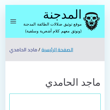
تخطى
المدجنة
إلى
المحتوى
موقع توثيق ضلالات الطائفة المدجنة
(ونوثق معهم كلام أشعرية وسلفية)
الصفحة الرئيسية
ماجد الحامدي
ماجد الحامدي