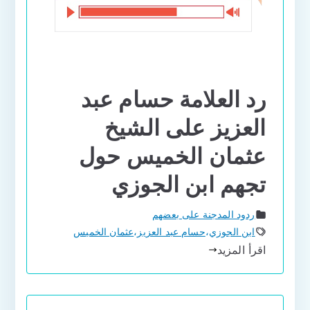
رد العلامة حسام عبد
العزيز على الشيخ
عثمان الخميس حول
تجهم ابن الجوزي
ردود المدجنة على بعضهم
ابن الجوزي
،
حسام عبد العزيز
،
عثمان الخميس
اقرأ المزيد