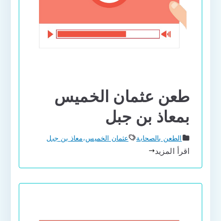
طعن عثمان الخميس
بمعاذ بن جبل
الطعن بالصحابة
عثمان الخميس
،
معاذ بن جبل
اقرأ المزيد