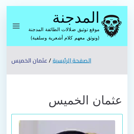
تخطى
المدجنة
إلى
المحتوى
موقع توثيق ضلالات الطائفة المدجنة
(ونوثق معهم كلام أشعرية وسلفية)
الصفحة الرئيسية
عثمان الخميس
عثمان الخميس