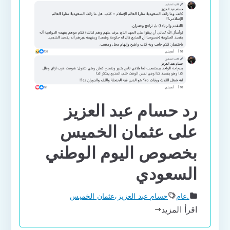
رد حسام عبد العزيز
على عثمان الخميس
بخصوص اليوم الوطني
السعودي
.عام
حسام عبد العزيز
،
عثمان الخميس
اقرأ المزيد