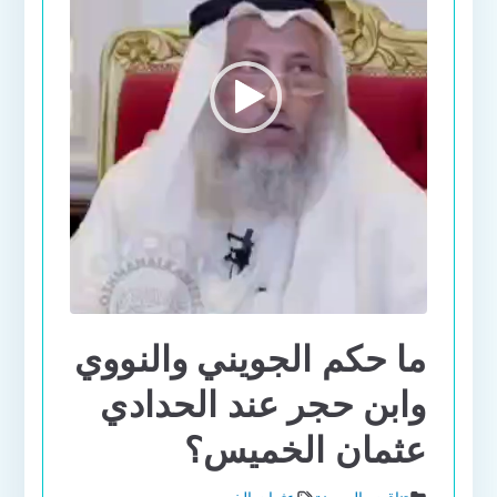
ما حكم الجويني والنووي
وابن حجر عند الحدادي
عثمان الخميس؟