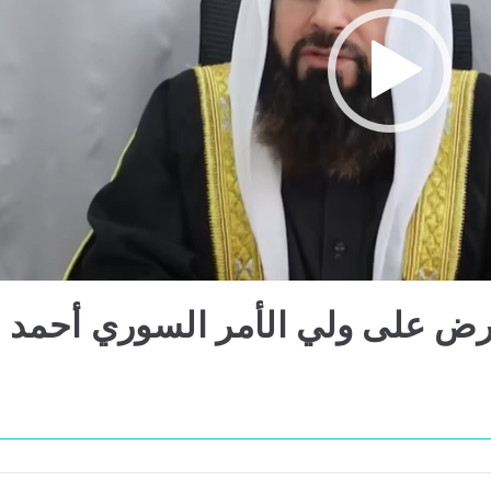
ض على ولي الأمر السوري أحمد 