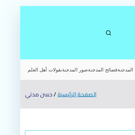
المدجنة
فضائح المدجنة
صور المدجنة
نقولات أهل العلم
الصفحة الرئيسية
حسن مدني