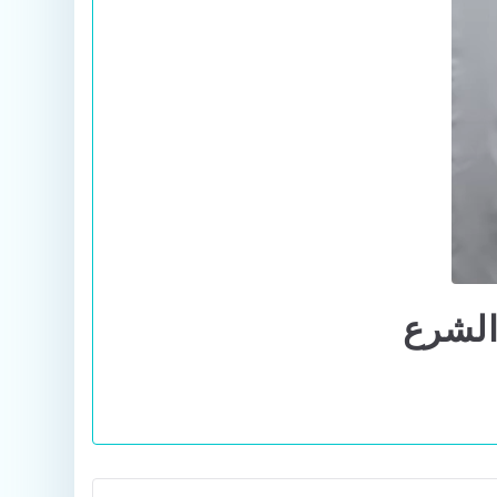
الشرع