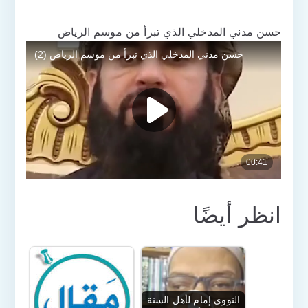
حسن مدني المدخلي الذي تبرأ من موسم الرياض
انظر أيضًا
النووي إمام لأهل السنة