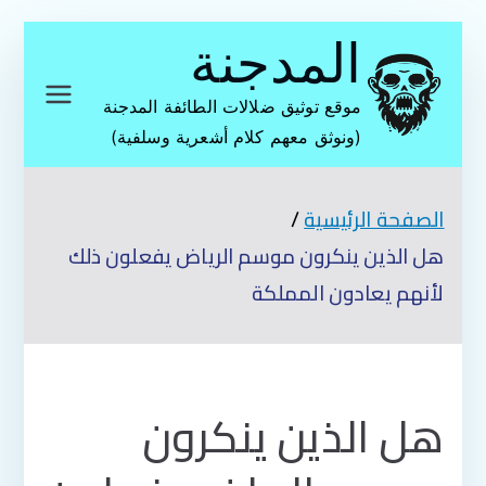
تخطى
المدجنة
إلى
المحتوى
موقع توثيق ضلالات الطائفة المدجنة
(ونوثق معهم كلام أشعرية وسلفية)
الصفحة الرئيسية
هل الذين ينكرون موسم الرياض يفعلون ذلك
لأنهم يعادون المملكة
هل الذين ينكرون