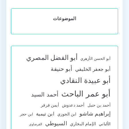
الموضوعات
أبو الفضل المصري
أبو الحسن الأزهري
أبو حنيفة
أبو جعفر الخليفي
أبو عبيدة النقادي
أبو عمر الباحث
أحمد السيد
أحمد بن حنبل
أحمد دعدوش
أيمن قرقر
إبراهيم شاشو
ابن تيمية
ابن الجوزي
ابن حجر
السيوطي
الإمام البخاري
الألباني
القرضاوي