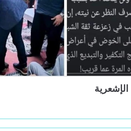
 الإشعرية