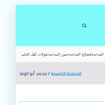
المدجنة
فضائح المدجنة
صور المدجنة
نقولات أهل العلم
الصفحة الرئيسية
محمد أبو الوفا