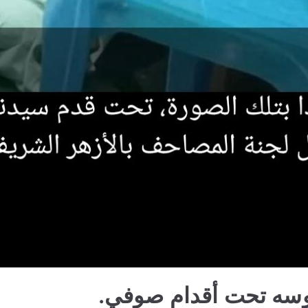
لوسه تحت أقدام صوفي.