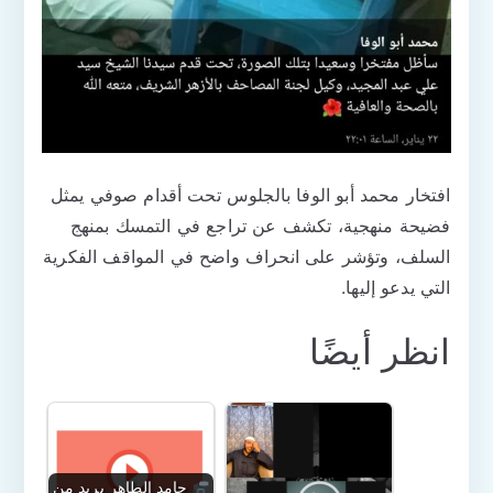
افتخار محمد أبو الوفا بالجلوس تحت أقدام صوفي يمثل
فضيحة منهجية، تكشف عن تراجع في التمسك بمنهج
السلف، وتؤشر على انحراف واضح في المواقف الفكرية
التي يدعو إليها.
انظر أيضًا
حامد الطاهر يريد من