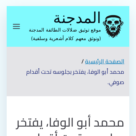
تخطى
المدجنة
إلى
المحتوى
موقع توثيق ضلالات الطائفة المدجنة
(ونوثق معهم كلام أشعرية وسلفية)
الصفحة الرئيسية
محمد أبو الوفا، يفتخر بجلوسه تحت أقدام
صوفي.
محمد أبو الوفا، يفتخر