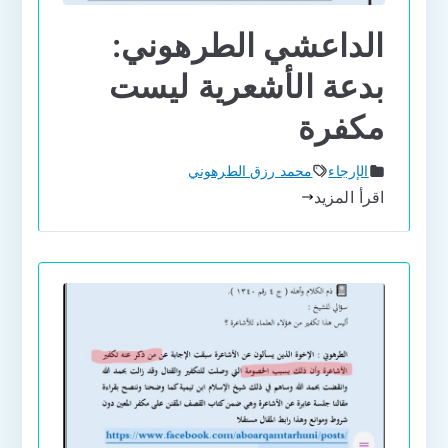
الداعشي الطرهوني:
بدعة الأشعرية ليست
مكفرة
الإرجاء
محمد رزق الطرهوني
اقرأ المزيد