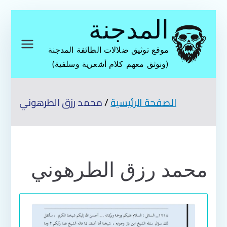
تخطى
المدجنة
إلى
المحتوى
موقع توثيق ضلالات الطائفة المدجنة
(ونوثق معهم كلام أشعرية وسلفية)
الصفحة الرئيسية
محمد رزق الطرهوني
محمد رزق الطرهوني