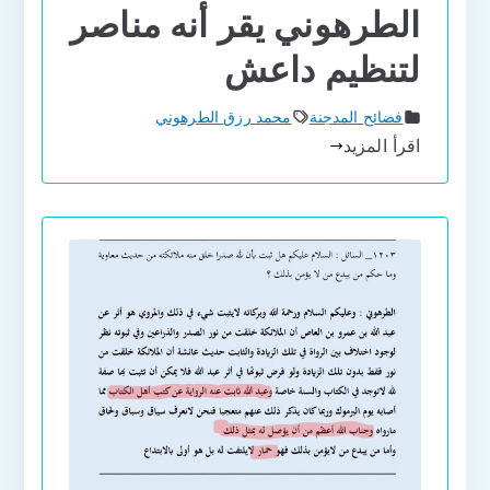
الطرهوني يقر أنه مناصر
لتنظيم داعش
فضائح المدجنة
محمد رزق الطرهوني
اقرأ المزيد