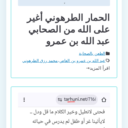
الحمار الطرهوني أغير
على الله من الصحابي
عبد الله بن عمرو
الطعن بالصحابة
عبد الله بن عمرو بن العاص
،
محمد رزق الطرهوني
اقرأ المزيد