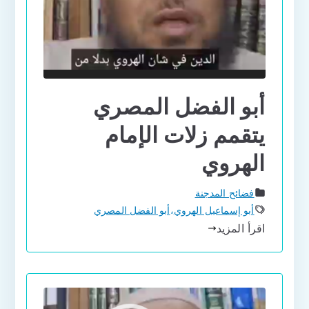
أبو الفضل المصري
يتقمم زلات الإمام
الهروي
فضائح المدجنة
أبو إسماعيل الهروي
،
أبو الفضل المصري
اقرأ المزيد