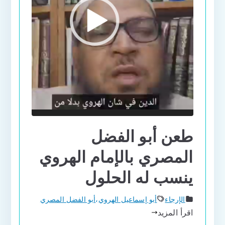
طعن أبو الفضل
المصري بالإمام الهروي
ينسب له الحلول
الإرجاء
أبو إسماعيل الهروي
،
أبو الفضل المصري
اقرأ المزيد