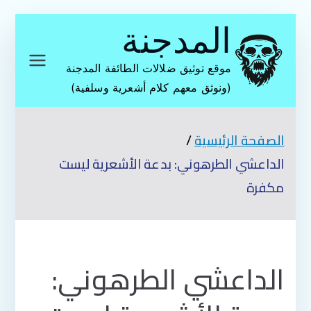
تخطى
المدجنة
إلى
المحتوى
موقع توثيق ضلالات الطائفة المدجنة
(ونوثق معهم كلام أشعرية وسلفية)
الصفحة الرئيسية
الداعشي الطرهوني: بدعة الأشعرية ليست
مكفرة
الداعشي الطرهوني: