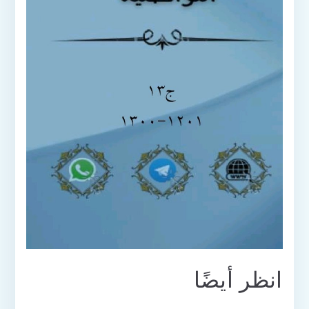
انظر أيضًا