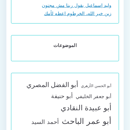
وليد إسماعيل يقول ربنا مش مجنون
زين خير الله، الخرطوم اعطه لأمك
الموضوعات
أبو الفضل المصري
أبو الحسن الأزهري
أبو حنيفة
أبو جعفر الخليفي
أبو عبيدة النقادي
أبو عمر الباحث
أحمد السيد