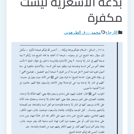
بدعة الأشعرية ليست
مكفرة
الإرجاء
محمد رزق الطرهوني