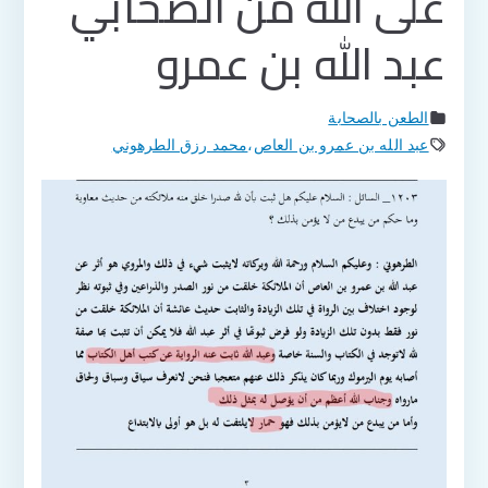
على الله من الصحابي
عبد الله بن عمرو
الطعن بالصحابة
عبد الله بن عمرو بن العاص
،
محمد رزق الطرهوني