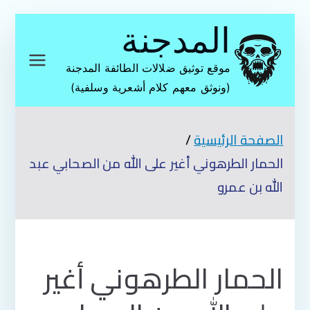
تخطى
المدجنة
إلى
المحتوى
موقع توثيق ضلالات الطائفة المدجنة
(ونوثق معهم كلام أشعرية وسلفية)
الصفحة الرئيسية
الحمار الطرهوني أغير على الله من الصحابي عبد
الله بن عمرو
الحمار الطرهوني أغير