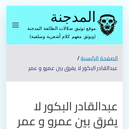
تخطى
المدجنة
إلى
المحتوى
موقع توثيق ضلالات الطائفة المدجنة
(ونوثق معهم كلام أشعرية وسلفية)
الصفحة الرئيسية
عبدالقادر البكور لا يفرق بين عمرو و عمر
عبدالقادر البكور لا
يفرق بين عمرو و عمر