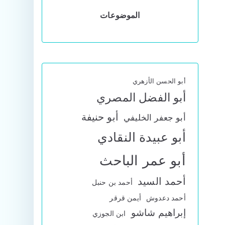
الموضوعات
أبو الحسن الأزهري
أبو الفضل المصري
أبو حنيفة
أبو جعفر الخليفي
أبو عبيدة النقادي
أبو عمر الباحث
أحمد السيد
أحمد بن حنبل
أحمد دعدوش
أيمن قرقر
إبراهيم شاشو
ابن الجوزي