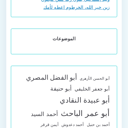
زين خير الله، الخرطوم اعطه لأمك
الموضوعات
أبو الفضل المصري
أبو الحسن الأزهري
أبو حنيفة
أبو جعفر الخليفي
أبو عبيدة النقادي
أبو عمر الباحث
أحمد السيد
أحمد بن حنبل
أحمد دعدوش
أيمن قرقر