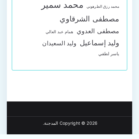
محمد سمير
محمد رزق الطرهوني
مصطفى الشرقاوي
مصطفى العدوي
همام عبد العالي
وليد إسماعيل
وليد السعيدان
ياسر لطفي
Copyright © 2026
المدجنة
.