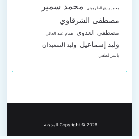
محمد سمير
محمد رزق الطرهوني
مصطفى الشرقاوي
مصطفى العدوي
همام عبد العالي
وليد إسماعيل
وليد السعيدان
ياسر لطفي
Copyright © 2026
المدجنة
.