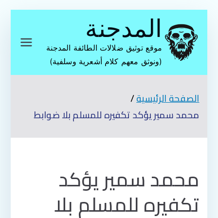
تخطى
المدجنة
إلى
المحتوى
موقع توثيق ضلالات الطائفة المدجنة
(ونوثق معهم كلام أشعرية وسلفية)
الصفحة الرئيسية
محمد سمير يؤكد تكفيره للمسلم بلا ضوابط
محمد سمير يؤكد
تكفيره للمسلم بلا