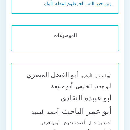
زين خير الله، الخرطوم اعطه لأمك
الموضوعات
أبو الفضل المصري
أبو الحسن الأزهري
أبو حنيفة
أبو جعفر الخليفي
أبو عبيدة النقادي
أبو عمر الباحث
أحمد السيد
أحمد بن حنبل
أحمد دعدوش
أيمن قرقر