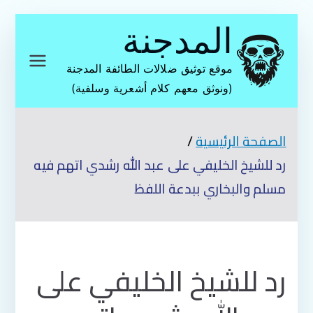
تخطى
المدجنة
إلى
المحتوى
موقع توثيق ضلالات الطائفة المدجنة
(ونوثق معهم كلام أشعرية وسلفية)
الصفحة الرئيسية
رد للشيخ الخليفي على عبد الله رشدي اتهم فيه
مسلم والبخاري ببدعة اللفظ
رد للشيخ الخليفي على