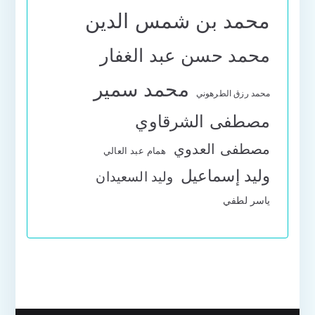
محمد بن شمس الدين
محمد حسن عبد الغفار
محمد سمير
محمد رزق الطرهوني
مصطفى الشرقاوي
مصطفى العدوي
همام عبد العالي
وليد إسماعيل
وليد السعيدان
ياسر لطفي