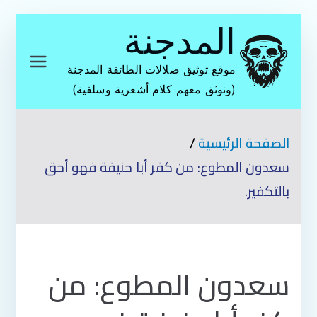
تخطى
المدجنة
إلى
المحتوى
موقع توثيق ضلالات الطائفة المدجنة
(ونوثق معهم كلام أشعرية وسلفية)
الصفحة الرئيسية
سعدون المطوع: من كفر أبا حنيفة فهو أحق
بالتكفير.
سعدون المطوع: من