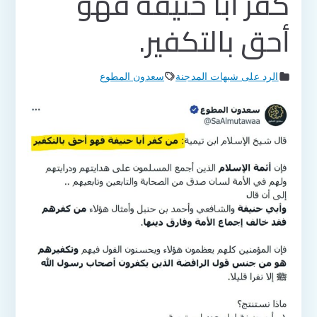
كفر أبا حنيفة فهو
أحق بالتكفير.
الرد على شبهات المدجنة
سعدون المطوع