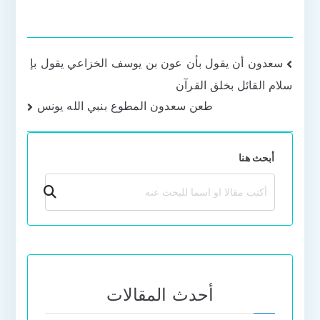
تصفّح
سعدون أن يقول بأن عون بن يوسف الخزاعي يقول بإ
سلام القائل بخلق القرآن
المقالات
طعن سعدون المطوع بنبي الله يونس
أبحث هنا
بحث
أحدث المقالات