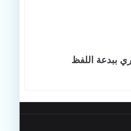
ري ببدعة اللفظ