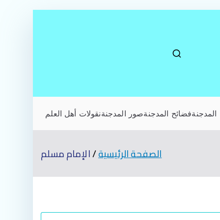
المدجنة
فضائح المدجنة
صور المدجنة
نقولات أهل العلم
الصفحة الرئيسية
الإمام مسلم