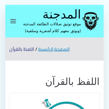
تخطى
المدجنة
إلى
المحتوى
موقع توثيق ضلالات الطائفة المدجنة
(ونوثق معهم كلام أشعرية وسلفية)
الصفحة الرئيسية
اللفظ بالقرآن
اللفظ بالقرآن