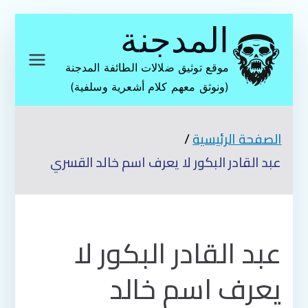
تخطى
المدجنة
إلى
المحتوى
موقع توثيق ضلالات الطائفة المدجنة
(ونوثق معهم كلام أشعرية وسلفية)
الصفحة الرئيسية
عبد القادر البكور لا يعرف اسم خالد القسري
عبد القادر البكور لا
يعرف اسم خالد