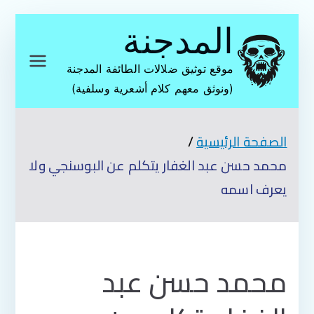
تخطى
المدجنة
إلى
المحتوى
موقع توثيق ضلالات الطائفة المدجنة
(ونوثق معهم كلام أشعرية وسلفية)
الصفحة الرئيسية
محمد حسن عبد الغفار يتكلم عن البوسنجي ولا
يعرف اسمه
محمد حسن عبد