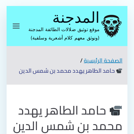
تخطى
المدجنة
إلى
المحتوى
موقع توثيق ضلالات الطائفة المدجنة
(ونوثق معهم كلام أشعرية وسلفية)
الصفحة الرئيسية
حامد الطاهر يهدد محمد بن شمس الدين
حامد الطاهر يهدد
محمد بن شمس الدين