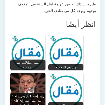
فلن يزيد ذلك إلا من عزيمة أهل السنة في الوقوف
بوجهه وبوجه كل من يعادي الحق.
انظر أيضًا
عشر ضلالات عند
من هم المدجنة
المدجنة
وليد إسماعيل يقول لعنة
الله على عمر إن كان