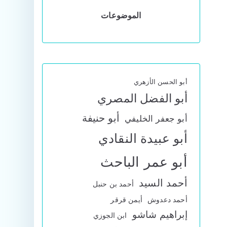
الموضوعات
أبو الحسن الأزهري
أبو الفضل المصري
أبو حنيفة
أبو جعفر الخليفي
أبو عبيدة النقادي
أبو عمر الباحث
أحمد السيد
أحمد بن حنبل
أحمد دعدوش
أيمن قرقر
إبراهيم شاشو
ابن الجوزي