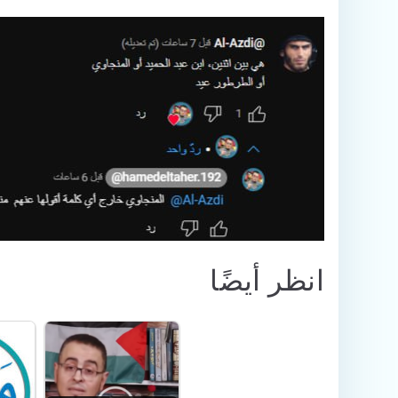
انظر أيضًا