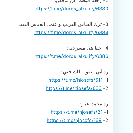
2- رحلة البحث عن تناقض:
https://t.me/doros_alkulify/6380
3- ترك القياس القريب واعتماد القياس البعيد:
https://t.me/doros_alkulify/6384
4- حقا هى مسرحية:
https://t.me/doros_alkulify/6386
رد أبي يعقوب الشافعي:
https://t.me/hjosefs/611
1-
https://t.me/hjosefs/636
2-
رد محمد عمر:
https://t.me/hjosefs/21
1-
https://t.me/hjosefs/168
2-