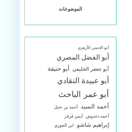
الموضوعات
أبو الحسن الأزهري
أبو الفضل المصري
أبو حنيفة
أبو جعفر الخليفي
أبو عبيدة النقادي
أبو عمر الباحث
أحمد السيد
أحمد بن حنبل
أحمد دعدوش
أيمن قرقر
إبراهيم شاشو
ابن الجوزي