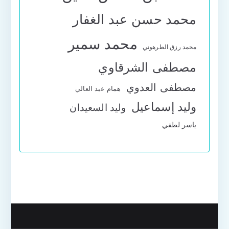
محمد حسن عبد الغفار
محمد سمير
محمد رزق الطرهوني
مصطفى الشرقاوي
مصطفى العدوي
همام عبد العالي
وليد إسماعيل
وليد السعيدان
ياسر لطفي