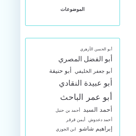
الموضوعات
أبو الحسن الأزهري
أبو الفضل المصري
أبو حنيفة
أبو جعفر الخليفي
أبو عبيدة النقادي
أبو عمر الباحث
أحمد السيد
أحمد بن حنبل
أحمد دعدوش
أيمن قرقر
إبراهيم شاشو
ابن الجوزي