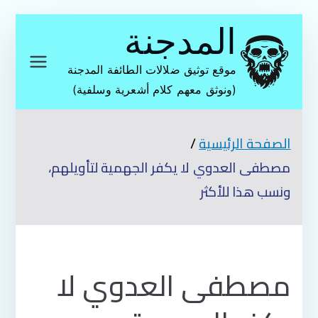
تخطى
المدجنة
إلى
المحتوى
موقع توثيق ضلالات الطائفة المدجنة
(ونوثق معهم كلام أشعرية وسلفية)
الصفحة الرئيسية
مصطفى العدوي لا يكفر الجهمية لتأويلهم،
ونسب هذا للأكثر
مصطفى العدوي لا