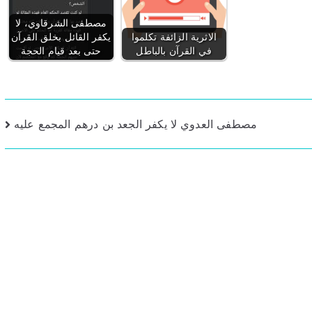
مصطفى الشرقاوي، لا
الاثرية الزائفة تكلموا
يكفر القائل بخلق القرآن
في القرآن بالباطل
حتى بعد قيام الحجة
مصطفى العدوي لا يكفر الجعد بن درهم المجمع عليه