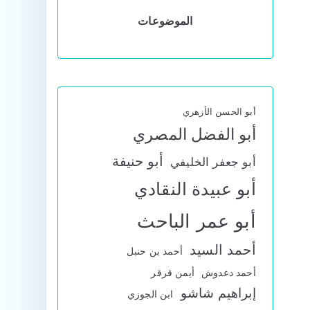
الموضوعات
أبو الحسن الأزهري
أبو الفضل المصري
أبو حنيفة
أبو جعفر الخليفي
أبو عبيدة النقادي
أبو عمر الباحث
أحمد السيد
أحمد بن حنبل
أحمد دعدوش
أيمن قرقر
إبراهيم شاشو
ابن الجوزي