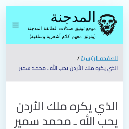
تخطى
المدجنة
إلى
المحتوى
موقع توثيق ضلالات الطائفة المدجنة
(ونوثق معهم كلام أشعرية وسلفية)
الصفحة الرئيسية
الذي يكره ملك الأردن يحب الله ـ محمد سمير
الذي يكره ملك الأردن
يحب الله ـ محمد سمير