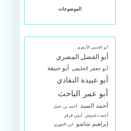
الموضوعات
أبو الحسن الأزهري
أبو الفضل المصري
أبو حنيفة
أبو جعفر الخليفي
أبو عبيدة النقادي
أبو عمر الباحث
أحمد السيد
أحمد بن حنبل
أحمد دعدوش
أيمن قرقر
إبراهيم شاشو
ابن الجوزي