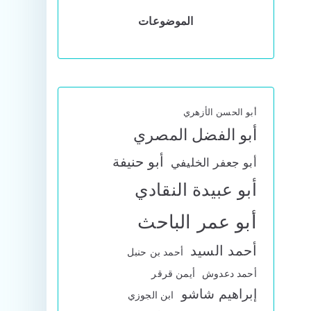
الموضوعات
أبو الحسن الأزهري
أبو الفضل المصري
أبو حنيفة
أبو جعفر الخليفي
أبو عبيدة النقادي
أبو عمر الباحث
أحمد السيد
أحمد بن حنبل
أحمد دعدوش
أيمن قرقر
إبراهيم شاشو
ابن الجوزي