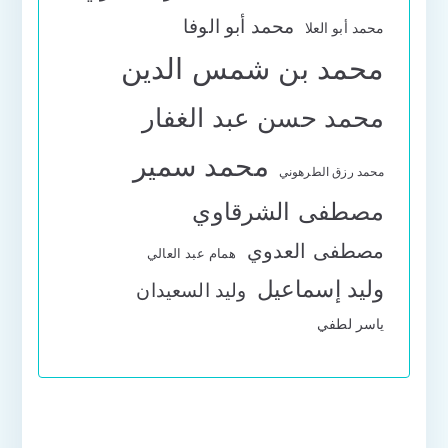
محمد أبو الوفا
محمد أبو العلا
محمد بن شمس الدين
محمد حسن عبد الغفار
محمد سمير
محمد رزق الطرهوني
مصطفى الشرقاوي
مصطفى العدوي
همام عبد العالي
وليد إسماعيل
وليد السعيدان
ياسر لطفي