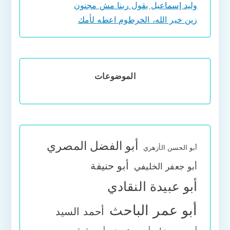
وليد إسماعيل يقول ربنا مش مجنون
زين خير الله، الخرطوم اعطه لأمك
الموضوعات
أبو الفضل المصري
أبو الحسن الأزهري
أبو حنيفة
أبو جعفر الخليفي
أبو عبيدة النقادي
أبو عمر الباحث
أحمد السيد