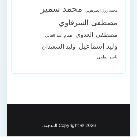
محمد سمير
محمد رزق الطرهوني
مصطفى الشرقاوي
مصطفى العدوي
همام عبد العالي
وليد إسماعيل
وليد السعيدان
ياسر لطفي
Copyright © 2026
المدجنة
.