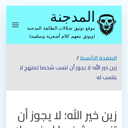
تخطى
المدجنة
إلى
المحتوى
موقع توثيق ضلالات الطائفة المدجنة
(ونوثق معهم كلام أشعرية وسلفية)
الصفحة الرئيسية
زين خير الله؛ لا يجوز أن تنسب شخصا لمنهج لا
ينتسب له
زين خير الله؛ لا يجوز أن