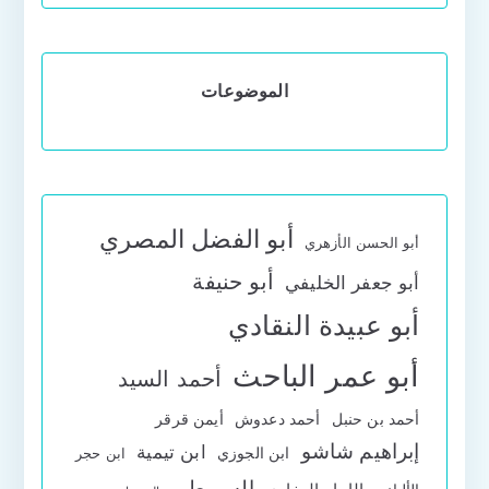
الموضوعات
أبو الفضل المصري
أبو الحسن الأزهري
أبو حنيفة
أبو جعفر الخليفي
أبو عبيدة النقادي
أبو عمر الباحث
أحمد السيد
أحمد بن حنبل
أحمد دعدوش
أيمن قرقر
إبراهيم شاشو
ابن تيمية
ابن الجوزي
ابن حجر
السيوطي