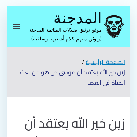
تخطى
المدجنة
إلى
المحتوى
موقع توثيق ضلالات الطائفة المدجنة
(ونوثق معهم كلام أشعرية وسلفية)
الصفحة الرئيسية
زين خير الله يعتقد أن موسى ص هو من بعث
الحياة في العصا
زين خير الله يعتقد أن