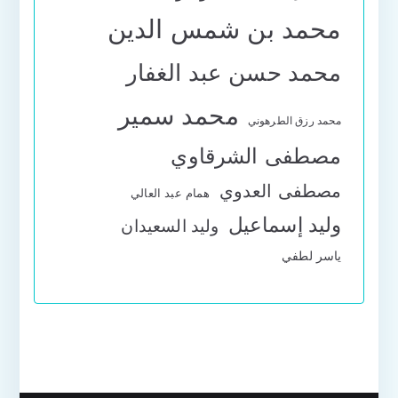
محمد بن شمس الدين
محمد حسن عبد الغفار
محمد سمير
محمد رزق الطرهوني
مصطفى الشرقاوي
مصطفى العدوي
همام عبد العالي
وليد إسماعيل
وليد السعيدان
ياسر لطفي