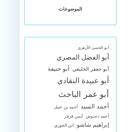
الموضوعات
أبو الحسن الأزهري
أبو الفضل المصري
أبو حنيفة
أبو جعفر الخليفي
أبو عبيدة النقادي
أبو عمر الباحث
أحمد السيد
أحمد بن حنبل
أحمد دعدوش
أيمن قرقر
إبراهيم شاشو
ابن الجوزي