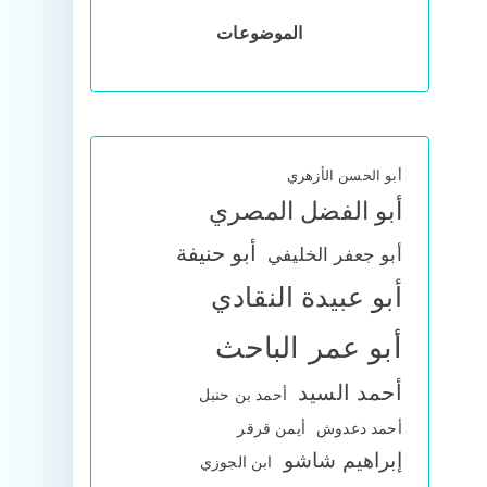
الموضوعات
أبو الحسن الأزهري
أبو الفضل المصري
أبو حنيفة
أبو جعفر الخليفي
أبو عبيدة النقادي
أبو عمر الباحث
أحمد السيد
أحمد بن حنبل
أحمد دعدوش
أيمن قرقر
إبراهيم شاشو
ابن الجوزي