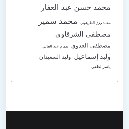
محمد حسن عبد الغفار
محمد سمير
محمد رزق الطرهوني
مصطفى الشرقاوي
مصطفى العدوي
همام عبد العالي
وليد إسماعيل
وليد السعيدان
ياسر لطفي