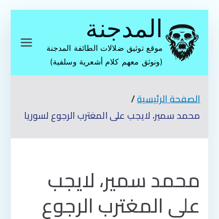
تخطى
المدجنة
إلى
المحتوى
موقع توثيق ضلالات الطائفة المدجنة
(ونوثق معهم كلام أشعرية وسلفية)
الصفحة الرئيسية
محمد سمير، لايجب على المغترب الرجوع لسوريا
محمد سمير، لايجب
على المغترب الرجوع