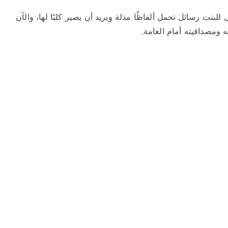
ت رسائل تحمل ألفاظًا مذلة ويريد أن يصير كلبًا لها، والآن
ومصداقيته أمام العامة.