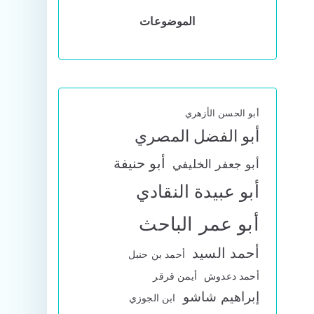
الموضوعات
أبو الحسن الأزهري
أبو الفضل المصري
أبو حنيفة
أبو جعفر الخليفي
أبو عبيدة النقادي
أبو عمر الباحث
أحمد السيد
أحمد بن حنبل
أحمد دعدوش
أيمن قرقر
إبراهيم شاشو
ابن الجوزي