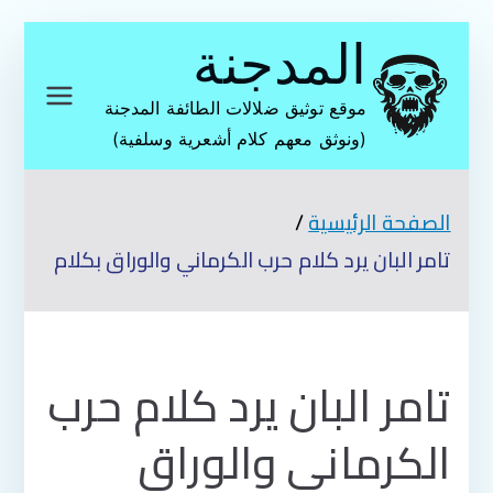
تخطى
المدجنة
إلى
المحتوى
موقع توثيق ضلالات الطائفة المدجنة
(ونوثق معهم كلام أشعرية وسلفية)
الصفحة الرئيسية
تامر البان يرد كلام حرب الكرماني والوراق بكلام
تامر البان يرد كلام حرب
الكرماني والوراق