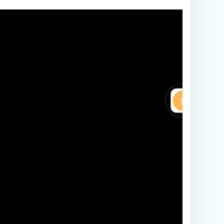
مشغل
الفيديو