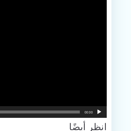
00:00
انظر أيضًا