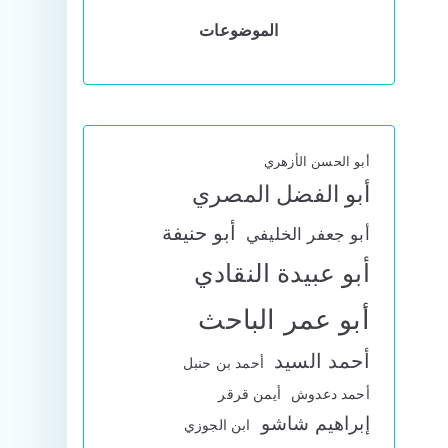
الموضوعات
أبو الحسن الأزهري
أبو الفضل المصري
أبو حنيفة
أبو جعفر الخليفي
أبو عبيدة النقادي
أبو عمر الباحث
أحمد السيد
أحمد بن حنبل
أحمد دعدوش
أيمن قرقر
إبراهيم شاشو
ابن الجوزي