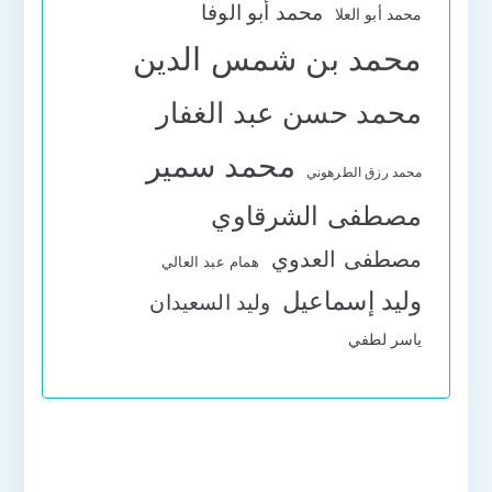
محمد أبو الوفا
محمد أبو العلا
محمد بن شمس الدين
محمد حسن عبد الغفار
محمد سمير
محمد رزق الطرهوني
مصطفى الشرقاوي
مصطفى العدوي
همام عبد العالي
وليد إسماعيل
وليد السعيدان
ياسر لطفي