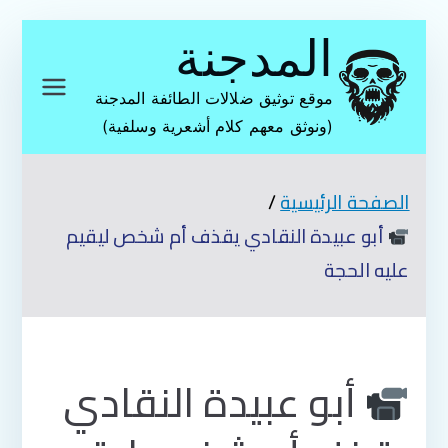
تخطى
المدجنة
إلى
المحتوى
موقع توثيق ضلالات الطائفة المدجنة
(ونوثق معهم كلام أشعرية وسلفية)
الصفحة الرئيسية
أبو عبيدة النقادي يقذف أم شخص ليقيم
عليه الحجة
أبو عبيدة النقادي