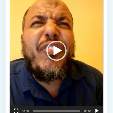
00:50
00:00