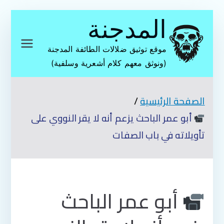
تخطى
المدجنة
إلى
المحتوى
موقع توثيق ضلالات الطائفة المدجنة
(ونوثق معهم كلام أشعرية وسلفية)
الصفحة الرئيسية
أبو عمر الباحث يزعم أنه لا يقر النووي على
تأويلاته في باب الصفات
أبو عمر الباحث