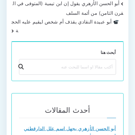
تصفّح
أبو الحسن الأزهري يقول إن ابن تيمية (المتوفى في ال
قرن الثامن) من أئمة السلف
المقالات
أبو عبيدة النقادي يقذف أم شخص ليقيم عليه الحج
ة
أبحث هنا
بحث
أحدث المقالات
أبو الحسن الأزهري يجهل اسم علل الدارقطني