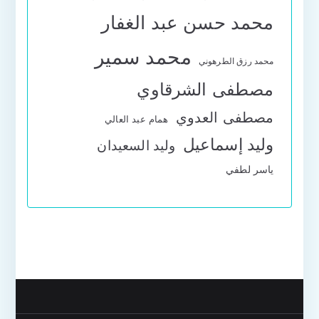
محمد حسن عبد الغفار
محمد سمير
محمد رزق الطرهوني
مصطفى الشرقاوي
مصطفى العدوي
همام عبد العالي
وليد إسماعيل
وليد السعيدان
ياسر لطفي