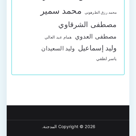
محمد سمير
محمد رزق الطرهوني
مصطفى الشرقاوي
مصطفى العدوي
همام عبد العالي
وليد إسماعيل
وليد السعيدان
ياسر لطفي
Copyright © 2026
المدجنة
.