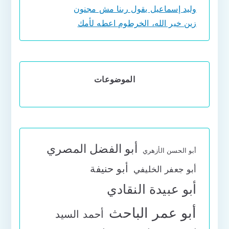
وليد إسماعيل يقول ربنا مش مجنون
زين خير الله، الخرطوم اعطه لأمك
الموضوعات
أبو الفضل المصري
أبو الحسن الأزهري
أبو حنيفة
أبو جعفر الخليفي
أبو عبيدة النقادي
أبو عمر الباحث
أحمد السيد