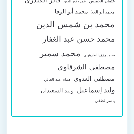
عثمان الخميس
عمرو نور الدين
محمد أبو الوفا
محمد أبو العلا
محمد بن شمس الدين
محمد حسن عبد الغفار
محمد سمير
محمد رزق الطرهوني
مصطفى الشرقاوي
مصطفى العدوي
همام عبد العالي
وليد إسماعيل
وليد السعيدان
ياسر لطفي