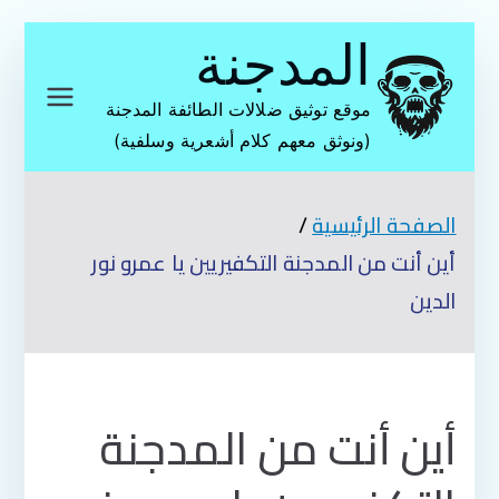
تخطى
المدجنة
إلى
المحتوى
موقع توثيق ضلالات الطائفة المدجنة
(ونوثق معهم كلام أشعرية وسلفية)
الصفحة الرئيسية
أين أنت من المدجنة التكفيريين يا عمرو نور
الدين
أين أنت من المدجنة