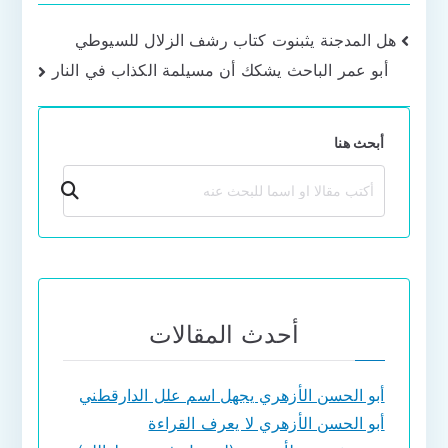
تصفّح
هل المدجنة يثبنوت كتاب رشف الزلال للسيوطي
أبو عمر الباحث يشكك أن مسيلمة الكذاب في النار
المقالات
أبحث هنا
بحث
أحدث المقالات
أبو الحسن الأزهري يجهل اسم علل الدارقطني
أبو الحسن الأزهري لا يعرف القراءة