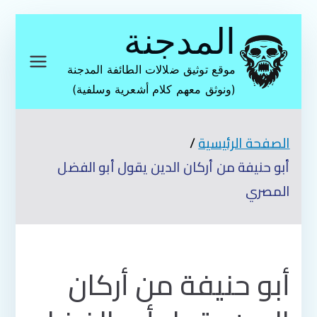
تخطى
المدجنة
إلى
المحتوى
موقع توثيق ضلالات الطائفة المدجنة
(ونوثق معهم كلام أشعرية وسلفية)
الصفحة الرئيسية
أبو حنيفة من أركان الدين يقول أبو الفضل
المصري
أبو حنيفة من أركان