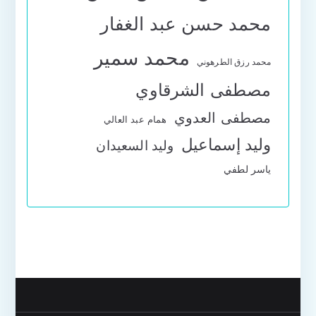
محمد حسن عبد الغفار
محمد سمير
محمد رزق الطرهوني
مصطفى الشرقاوي
مصطفى العدوي
همام عبد العالي
وليد إسماعيل
وليد السعيدان
ياسر لطفي