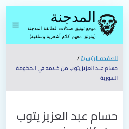
تخطى
المدجنة
إلى
المحتوى
موقع توثيق ضلالات الطائفة المدجنة
(ونوثق معهم كلام أشعرية وسلفية)
الصفحة الرئيسية
حسام عبد العزيز يتوب من كلامه في الحكومة
السورية
حسام عبد العزيز يتوب