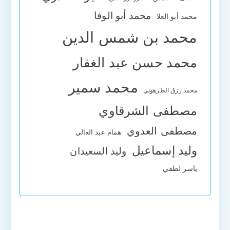
محمد أبو الوفا
محمد أبو العلا
محمد بن شمس الدين
محمد حسن عبد الغفار
محمد سمير
محمد رزق الطرهوني
مصطفى الشرقاوي
مصطفى العدوي
همام عبد العالي
وليد إسماعيل
وليد السعيدان
ياسر لطفي