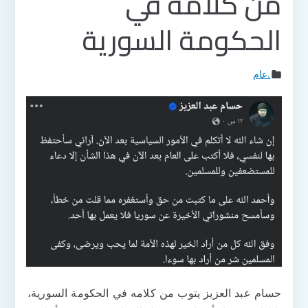
من كلامه في
الحكومة السورية
.عام
حسام عبد العزيز يتوب من كلامه في الحكومة السورية،